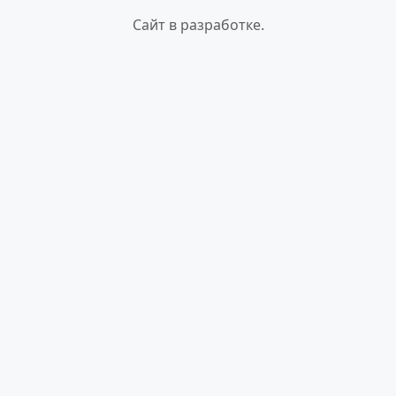
Сайт в разработке.