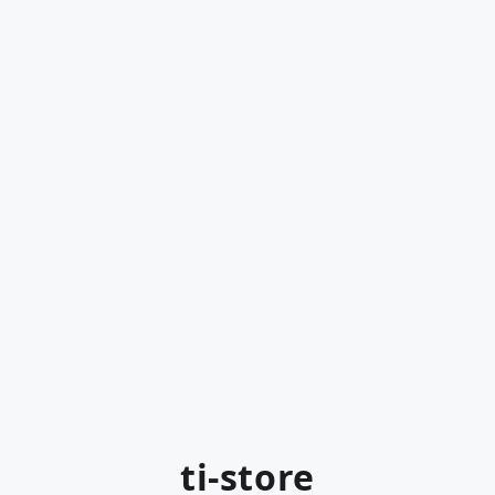
ti-store