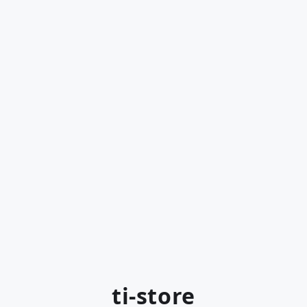
ti-store