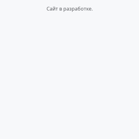
Сайт в разработке.