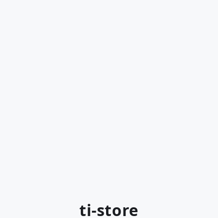
ti-store