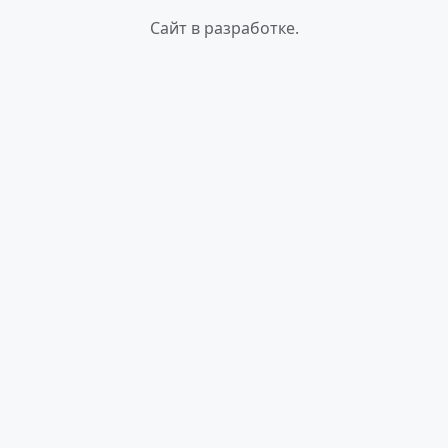
Сайт в разработке.