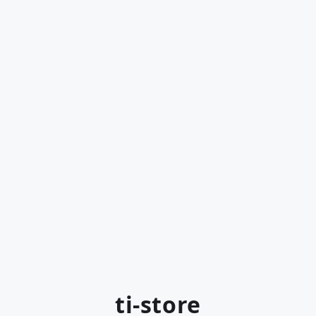
ti-store