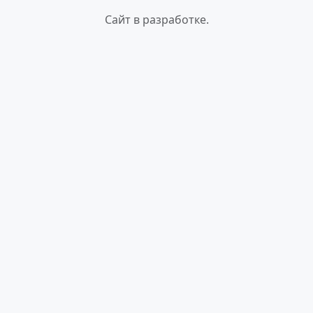
Сайт в разработке.