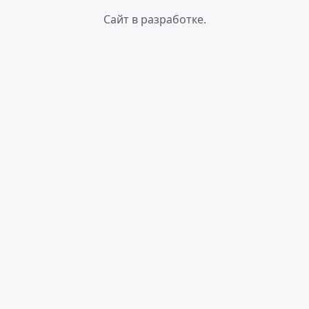
Сайт в разработке.