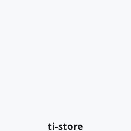
ti-store